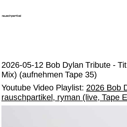
2026-05-12 Bob Dylan Tribute - T
Mix) (aufnehmen Tape 35)
Youtube Video Playlist:
2026 Bob Dy
rauschpartikel, ryman (live, Tape 