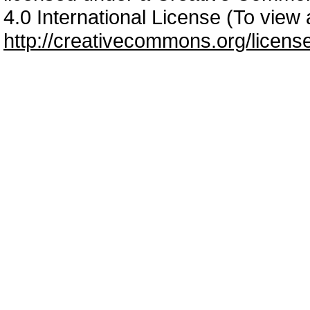
4.0 International License (To view a
http://creativecommons.org/licens