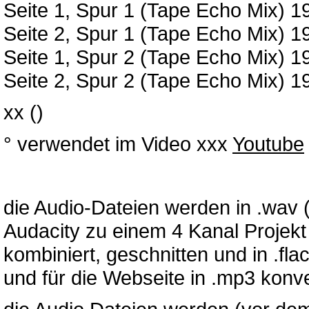
Seite 1, Spur 1 (Tape Echo Mix) 19
Seite 2, Spur 1 (Tape Echo Mix) 19
Seite 1, Spur 2 (Tape Echo Mix) 19
Seite 2, Spur 2 (Tape Echo Mix) 19
xx ()
° verwendet im Video xxx
Youtube
die Audio-Dateien werden in .wav
Audacity zu einem 4 Kanal Projekt
kombiniert, geschnitten und in .fl
und für die Webseite in .mp3 konver