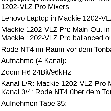
1202-VLZ Pro Mixers
Lenovo Laptop in Mackie 1202-VL
Mackie 1202-VLZ Pro Main-Out in
Mackie 1202-VLZ Pro ballanced o
Rode NT4 im Raum vor dem Tonb
Aufnahme (4 Kanal):
Zoom H6 24Bit/96kHz
Kanal L/R: Mackie 1202-VLZ Pro M
Kanal 3/4: Rode NT4 über dem T
Aufnehmen Tape 35: