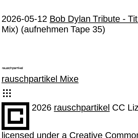
2026-05-12
Bob Dylan Tribute - Ti
Mix) (aufnehmen Tape 35)
rauschpartikel Mixe
2026
rauschpartikel
CC Liz
licensed under a Creative Common