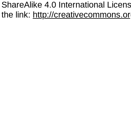
ShareAlike 4.0 International Licens
the link:
http://creativecommons.or