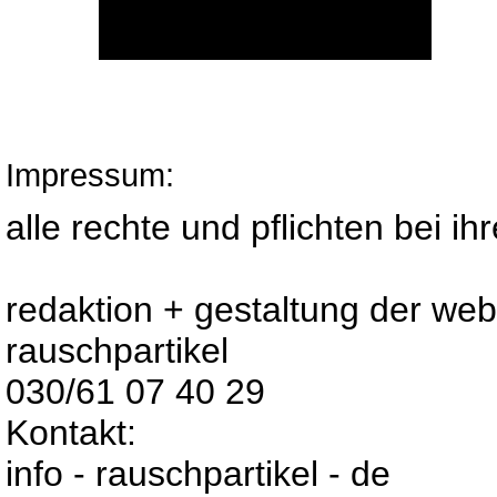
Impressum:
alle rechte und pflichten bei i
redaktion + gestaltung der web
rauschpartikel
030/61 07 40 29
Kontakt:
info - rauschpartikel - de