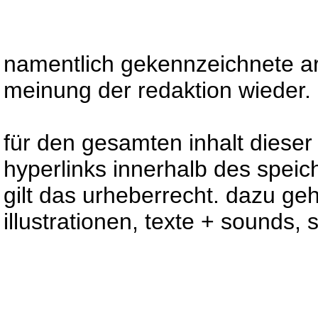
namentlich gekennzeichnete art
meinung der redaktion wieder.
für den gesamten inhalt dieser 
hyperlinks innerhalb des spei
gilt das urheberrecht. dazu gehö
illustrationen, texte + sounds,