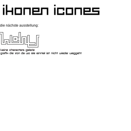
die nächste ausstellung: